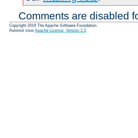
Comments are disabled fo
Copyright 2019 The Apache Software Foundation.
Autorisé sous
Apache License, Version 2.0
.