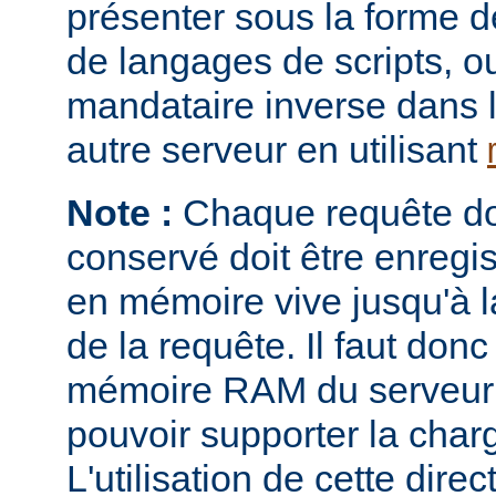
présenter sous la forme 
de langages de scripts, o
mandataire inverse dans 
autre serveur en utilisant
Note :
Chaque requête don
conservé doit être enregi
en mémoire vive jusqu'à la
de la requête. Il faut donc
mémoire RAM du serveur e
pouvoir supporter la charg
L'utilisation de cette direc