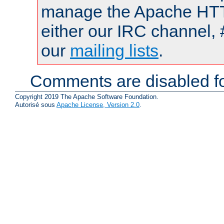
manage the Apache HTTP
either our IRC channel, 
our
mailing lists
.
Comments are disabled fo
Copyright 2019 The Apache Software Foundation.
Autorisé sous
Apache License, Version 2.0
.