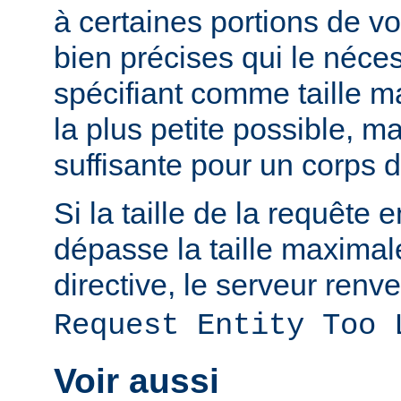
à certaines portions de v
bien précises qui le néces
spécifiant comme taille m
la plus petite possible, 
suffisante pour un corps 
Si la taille de la requête 
dépasse la taille maximal
directive, le serveur renve
Request Entity Too 
Voir aussi