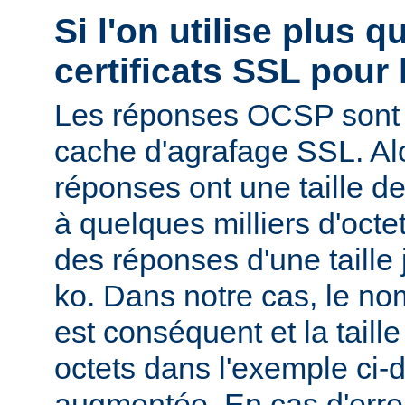
Si l'on utilise plus 
certificats SSL pour 
Les réponses OCSP sont 
cache d'agrafage SSL. Al
réponses ont une taille d
à quelques milliers d'oct
des réponses d'une taille
ko. Dans notre cas, le nom
est conséquent et la tail
octets dans l'exemple ci-d
augmentée. En cas d'erre