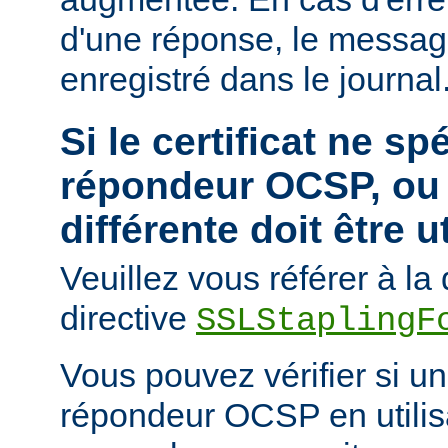
d'une réponse, le messa
enregistré dans le journal
Si le certificat ne sp
répondeur OCSP, ou 
différente doit être u
Veuillez vous référer à l
directive
SSLStaplingF
Vous pouvez vérifier si un 
répondeur OCSP en utili