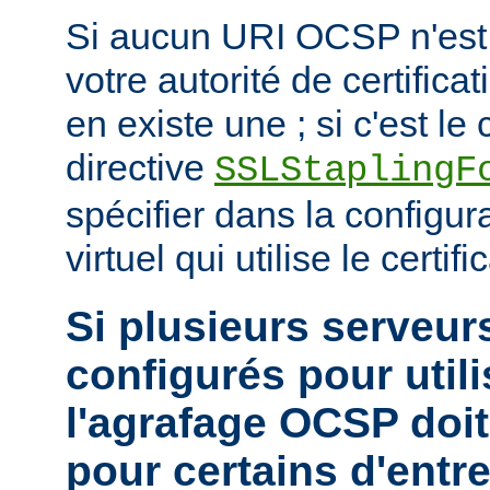
Si aucun URI OCSP n'est 
votre autorité de certificat
en existe une ; si c'est le c
directive
SSLStaplingF
spécifier dans la configur
virtuel qui utilise le certific
Si plusieurs serveurs
configurés pour utili
l'agrafage OCSP doit
pour certains d'entr