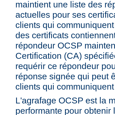
maintient une liste des 
actuelles pour ses certific
clients qui communiquent 
des certificats contiennen
répondeur OCSP maintenu 
Certification (CA) spécifi
requérir ce répondeur pou
réponse signée qui peut 
clients qui communiquent 
L'agrafage OCSP est la m
performante pour obtenir l