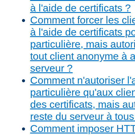
à l'aide de certificats ?
Comment forcer les clie
à l'aide de certificats
particulière, mais aut
tout client anonyme à 
serveur ?
Comment n'autoriser l
particulière qu'aux cli
des certificats, mais au
reste du serveur à tous 
Comment imposer HT