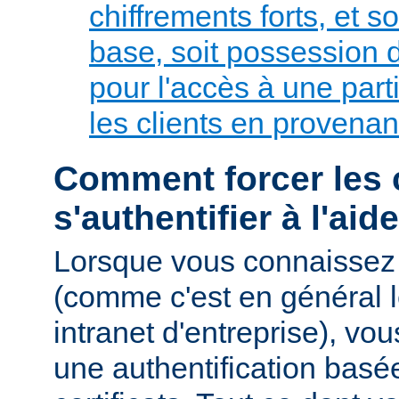
chiffrements forts, et so
base, soit possession de
pour l'accès à une parti
les clients en provenan
Comment forcer les c
s'authentifier à l'aid
Lorsque vous connaissez 
(comme c'est en général l
intranet d'entreprise), v
une authentification basé