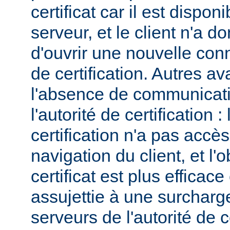
certificat car il est dispo
serveur, et le client n'a 
d'ouvrir une nouvelle conn
de certification. Autres a
l'absence de communicatio
l'autorité de certification : 
certification n'a pas accès
navigation du client, et l'
certificat est plus efficace
assujettie à une surcharg
serveurs de l'autorité de ce