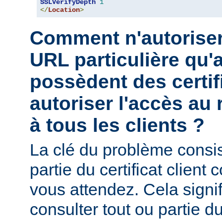
SSLVerifyDepth
1
</
Location
>
Comment n'autoriser
URL particulière qu'a
possèdent des certif
autoriser l'accès au 
à tous les clients ?
La clé du problème consist
partie du certificat client
vous attendez. Cela signi
consulter tout ou partie du