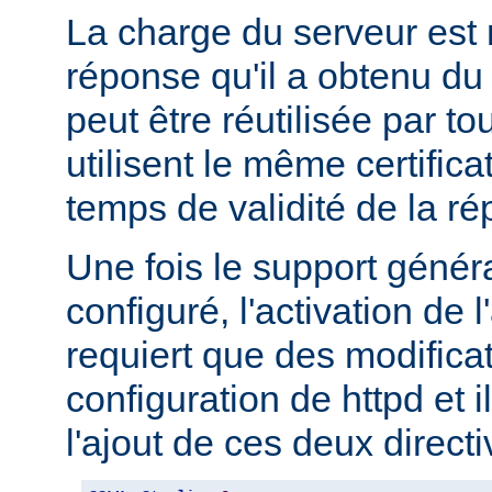
La charge du serveur est 
réponse qu'il a obtenu 
peut être réutilisée par to
utilisent le même certifica
temps de validité de la r
Une fois le support géné
configuré, l'activation d
requiert que des modifica
configuration de httpd et i
l'ajout de ces deux directi