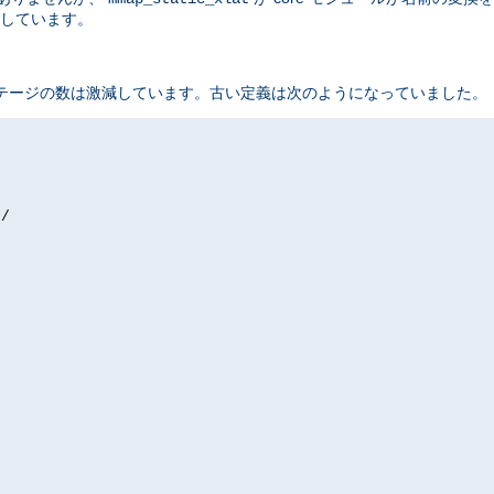
しています。
テージの数は激減しています。古い定義は次のようになっていました。
/
