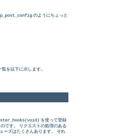
のようにちょっと
p_post_config
一覧を以下に示します。
を使って登録
ster_hooks(void)
ものです。 リクエストの処理のある
ェーズはたくさんあります。 それ