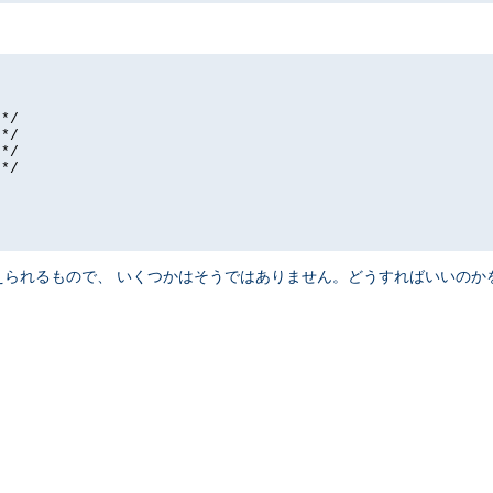
*/

*/

*/

*/

られるもので、 いくつかはそうではありません。どうすればいいのか