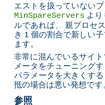
エストを扱っていないプ
より
MinSpareServers
ルであれば、 親プロセス
き 1 個の割合で新しい
ます。
非常に混んでいるサイト
メータをチューニングす
パラメータを大きくする
抵の場合は悪い発想です
参照