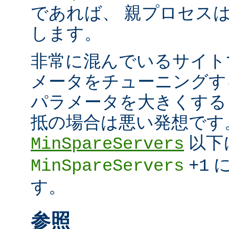
であれば、 親プロセスは超
します。
非常に混んでいるサイト
メータをチューニングす
パラメータを大きくする
抵の場合は悪い発想です
以下
MinSpareServers
に
MinSpareServers
+1
す。
参照