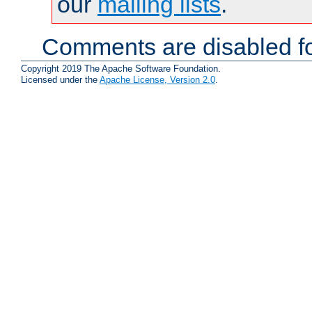
our
mailing lists
.
Comments are disabled fo
Copyright 2019 The Apache Software Foundation.
Licensed under the
Apache License, Version 2.0
.