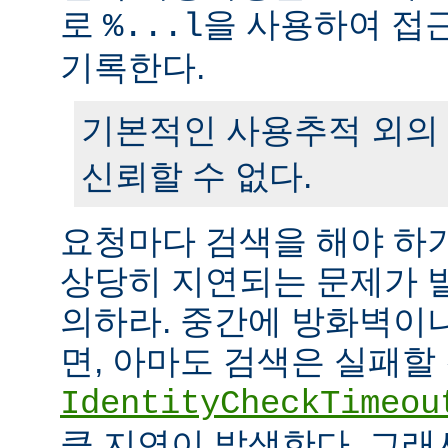
로
을 사용하여 접
%...l
기록한다.
기본적인 사용추적 외의
신뢰할 수 없다.
요청마다 검색을 해야 하
상당히 지연되는 문제가 
의하라. 중간에 방화벽이
면, 아마도 검색은 실패할
IdentityCheckTimeou
큼 지연이 발생한다. 그래